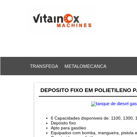
TRANSFEGA
METALOMECANCA
DEPOSITO FIXO EM POLIETILENO 
6 Capacidades disponiveis de: 1100, 1300, 
Depósito fixo
Apto para gasóleo
Equipados com bomba, mangueira, pistola e 