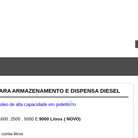
PARA ARMAZENAMENTO E DISPENSA DIESEL
1600. 2500 , 5000 E
9000 Litros ( NOVO)
conta-litros