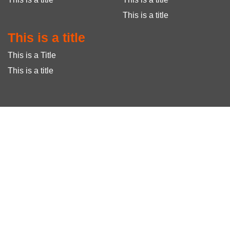
This is a title
This is a title
This is a Title
This is a title