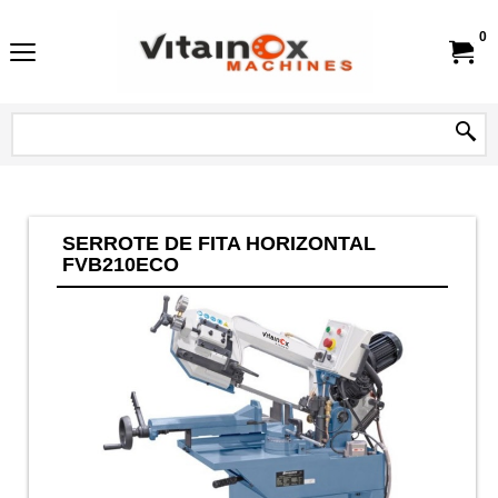
0
SERROTE DE FITA HORIZONTAL
FVB210ECO