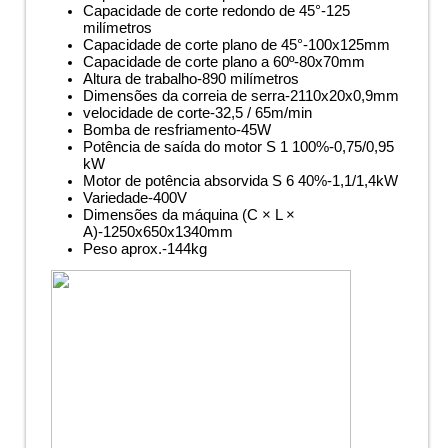
Capacidade de corte redondo de 45°-125
milímetros
Capacidade de corte plano de 45°-100x125mm
Capacidade de corte plano a 60º-80x70mm
Altura de trabalho-890 milímetros
Dimensões da correia de serra-2110x20x0,9mm
velocidade de corte-32,5 / 65m/min
Bomba de resfriamento-45W
Potência de saída do motor S 1 100%-0,75/0,95
kW
Motor de potência absorvida S 6 40%-1,1/1,4kW
Variedade-400V
Dimensões da máquina (C × L ×
A)-1250x650x1340mm
Peso aprox.-144kg