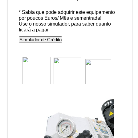
*
Sabia que pode adquirir este equipamento
por poucos Euros/ Mês e sementrada!
Use o nosso simulador, para saber quanto
ficará a pagar