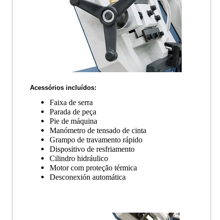
Acessórios incluídos:
Faixa de serra
Parada de peça
Pie de máquina
Manómetro de tensado de cinta
Grampo de travamento rápido
Dispositivo de resfriamento
Cilindro hidráulico
Motor com proteção térmica
Desconexión automática