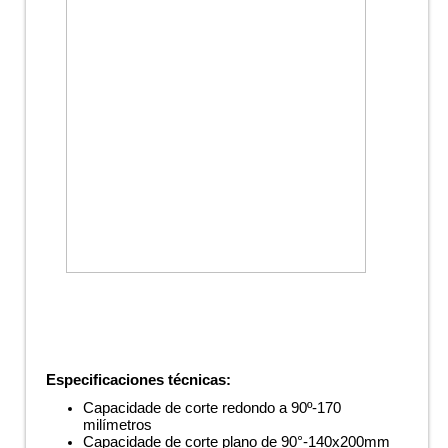
Especificaciones técnicas:
Capacidade de corte redondo a 90º-170
milímetros
Capacidade de corte plano de 90°-140x200mm