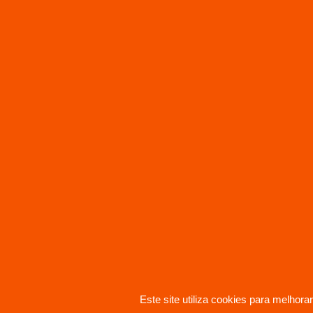
Este site utiliza cookies para melhor