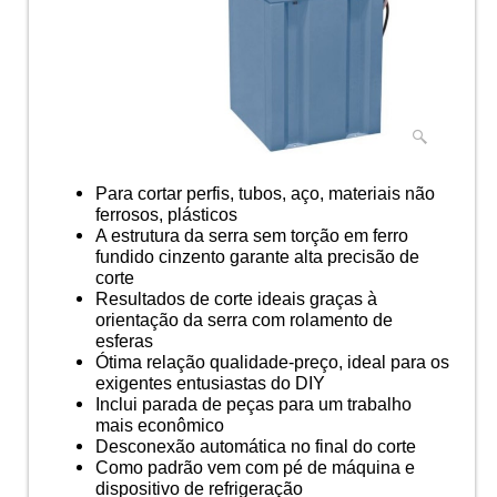
Para cortar perfis, tubos, aço, materiais não
ferrosos, plásticos
A estrutura da serra sem torção em ferro
fundido cinzento garante alta precisão de
corte
Resultados de corte ideais graças à
orientação da serra com rolamento de
esferas
Ótima relação qualidade-preço, ideal para os
exigentes entusiastas do DIY
Inclui parada de peças para um trabalho
mais econômico
Desconexão automática no final do corte
Como padrão vem com pé de máquina e
dispositivo de refrigeração