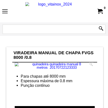
0
VIRADEIRA MANUAL DE CHAPA FVGS
8000 /0.8
Para chapas até 8000 mm
Espessura máxima de 0.8 mm
Punção contínuo