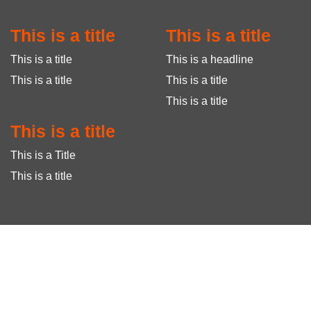
This is a title
This is a title
This is a title
This is a headline
This is a title
This is a title
This is a title
This is a title
This is a Title
This is a title