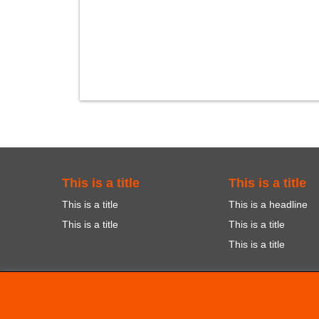
This is a title
This is a title
This is a title
This is a headline
This is a title
This is a title
This is a title