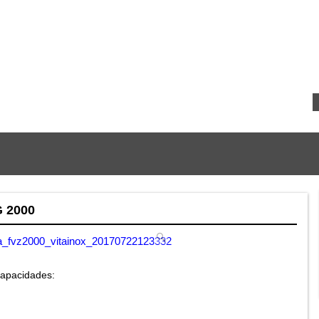
 2000
capacidades: