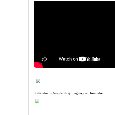
Indicador de Angulo de quinagem, com limitador.