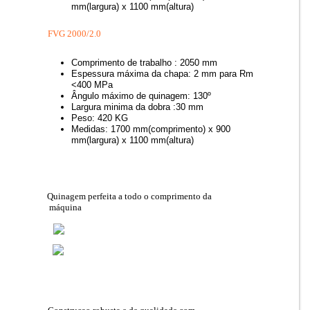
mm(largura) x 1100 mm(altura)
FVG 2000/2.0
Comprimento de trabalho : 2050 mm
Espessura máxima da chapa: 2 mm para Rm
<400 MPa
Ângulo máximo de quinagem: 130º
Largura minima da dobra :30 mm
Peso: 420 KG
Medidas: 1700 mm(comprimento) x 900
mm(largura) x 1100 mm(altura)
Quinagem perfeita a todo o comprimento da
máquina