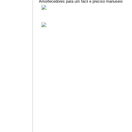
Amortecedores para um fácil e preciso manuseio