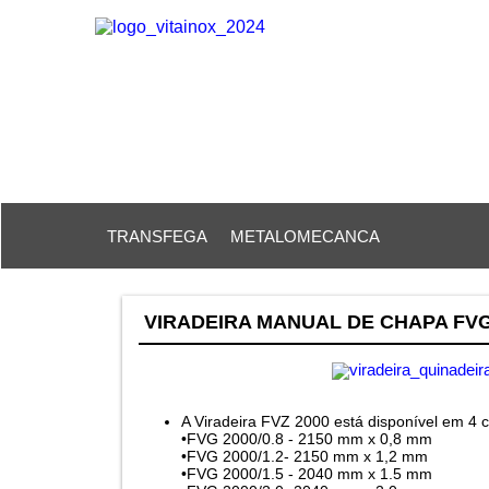
TRANSFEGA
METALOMECANCA
VIRADEIRA MANUAL DE CHAPA FVG
A Viradeira FVZ 2000 está disponível em 4 
•FVG 2000/0.8 - 2150 mm x 0,8 mm
•FVG 2000/1.2- 2150 mm x 1,2 mm
•FVG 2000/1.5 - 2040 mm x 1.5 mm