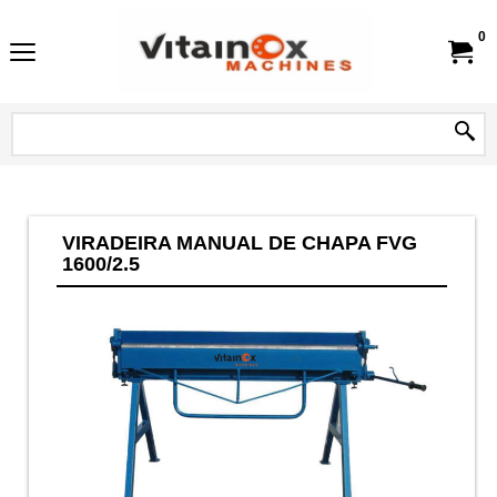
0
VIRADEIRA MANUAL DE CHAPA FVG
1600/2.5