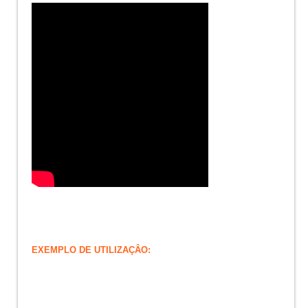
EXEMPLO DE UTILIZAÇÂO: