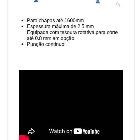
Para chapas até 1600mm
Espessura máxima de 2.5 mm
Equipada com tesoura rotativa para corte
até 0.8 mm em opção
Punção contínuo